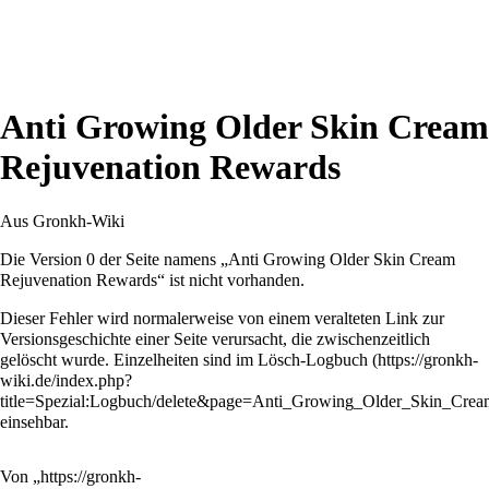
Anti Growing Older Skin Cream
Rejuvenation Rewards
Aus Gronkh-Wiki
Die Version 0 der Seite namens „Anti Growing Older Skin Cream
Rejuvenation Rewards“ ist nicht vorhanden.
Dieser Fehler wird normalerweise von einem veralteten Link zur
Versionsgeschichte einer Seite verursacht, die zwischenzeitlich
gelöscht wurde. Einzelheiten sind im
Lösch-Logbuch
einsehbar.
Von „
https://gronkh-