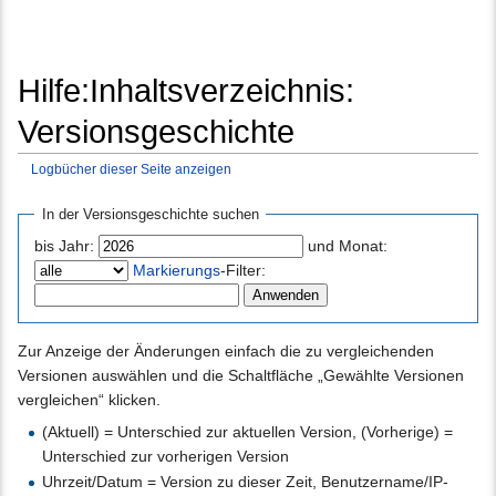
Hilfe:Inhaltsverzeichnis:
Versionsgeschichte
Logbücher dieser Seite anzeigen
Wechseln zu:
Navigation
,
Suche
In der Versionsgeschichte suchen
bis Jahr:
und Monat:
Markierungs
-Filter:
Zur Anzeige der Änderungen einfach die zu vergleichenden
Versionen auswählen und die Schaltfläche „Gewählte Versionen
vergleichen“ klicken.
(Aktuell) = Unterschied zur aktuellen Version, (Vorherige) =
Unterschied zur vorherigen Version
Uhrzeit/Datum = Version zu dieser Zeit, Benutzername/IP-