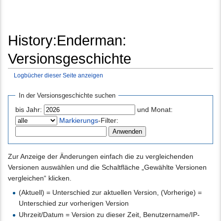
History:Enderman:
Versionsgeschichte
Logbücher dieser Seite anzeigen
Wechseln zu:
Navigation
,
Suche
In der Versionsgeschichte suchen
bis Jahr:
und Monat:
Markierungs
-Filter:
Zur Anzeige der Änderungen einfach die zu vergleichenden
Versionen auswählen und die Schaltfläche „Gewählte Versionen
vergleichen“ klicken.
(Aktuell) = Unterschied zur aktuellen Version, (Vorherige) =
Unterschied zur vorherigen Version
Uhrzeit/Datum = Version zu dieser Zeit, Benutzername/IP-