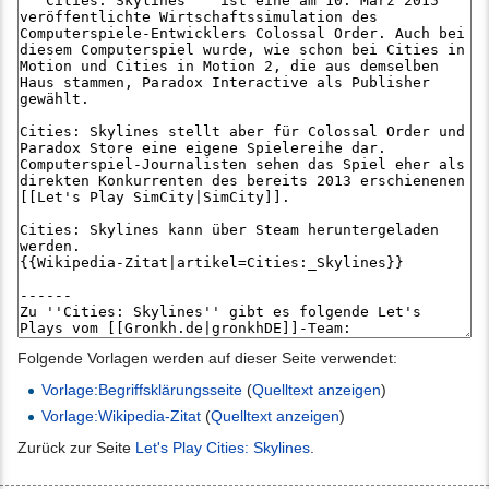
Folgende Vorlagen werden auf dieser Seite verwendet:
Vorlage:Begriffsklärungsseite
(
Quelltext anzeigen
)
Vorlage:Wikipedia-Zitat
(
Quelltext anzeigen
)
Zurück zur Seite
Let's Play Cities: Skylines
.