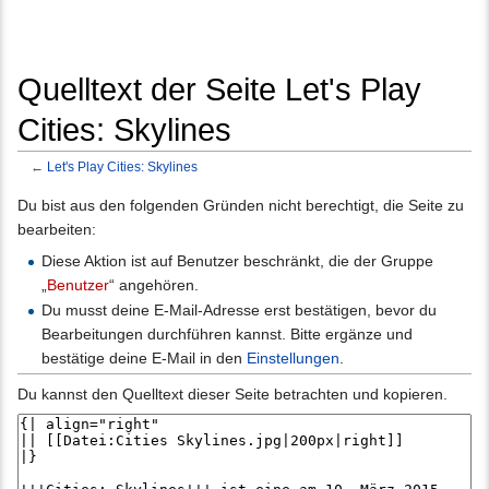
Quelltext der Seite Let's Play
Cities: Skylines
←
Let's Play Cities: Skylines
Wechseln zu:
Navigation
,
Suche
Du bist aus den folgenden Gründen nicht berechtigt, die Seite zu
bearbeiten:
Diese Aktion ist auf Benutzer beschränkt, die der Gruppe
„
Benutzer
“ angehören.
Du musst deine E-Mail-Adresse erst bestätigen, bevor du
Bearbeitungen durchführen kannst. Bitte ergänze und
bestätige deine E-Mail in den
Einstellungen
.
Du kannst den Quelltext dieser Seite betrachten und kopieren.