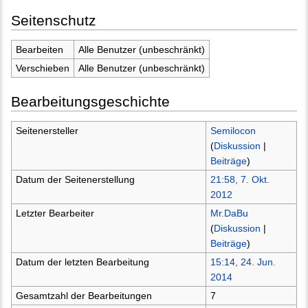
Seitenschutz
Bearbeiten
Alle Benutzer (unbeschränkt)
Verschieben
Alle Benutzer (unbeschränkt)
Bearbeitungsgeschichte
Seitenersteller
Semilocon
(
Diskussion
|
Beiträge
)
Datum der Seitenerstellung
21:58, 7. Okt.
2012
Letzter Bearbeiter
Mr.DaBu
(
Diskussion
|
Beiträge
)
Datum der letzten Bearbeitung
15:14, 24. Jun.
2014
Gesamtzahl der Bearbeitungen
7