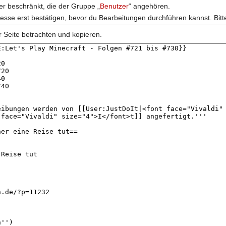
zer beschränkt, die der Gruppe „
Benutzer
“ angehören.
esse erst bestätigen, bevor du Bearbeitungen durchführen kannst. Bitt
r Seite betrachten und kopieren.