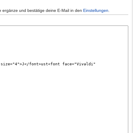
e ergänze und bestätige deine E-Mail in den
Einstellungen
.