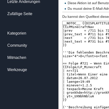
Letzte Änderungen
Diese Aktion ist auf Benut
Du musst deine E-Mail-Adr
Zufällige Seite
Du kannst den Quelltext diese
Kategorien
Community
Mitmachen
Werkzeuge