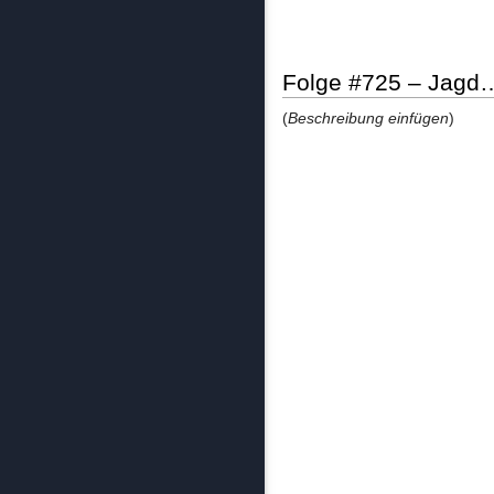
Folge #725 – Jagd
(
Beschreibung einfügen
)