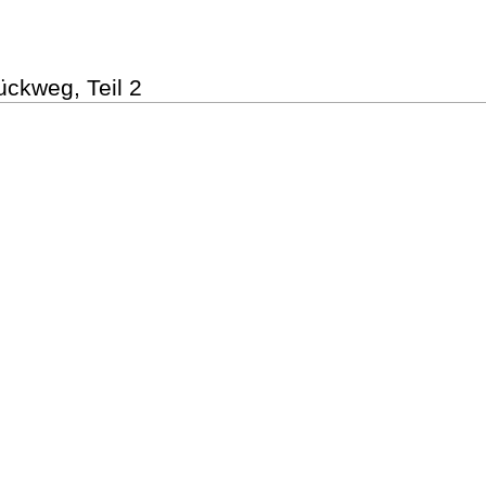
ckweg, Teil 2