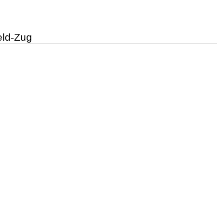
eld-Zug