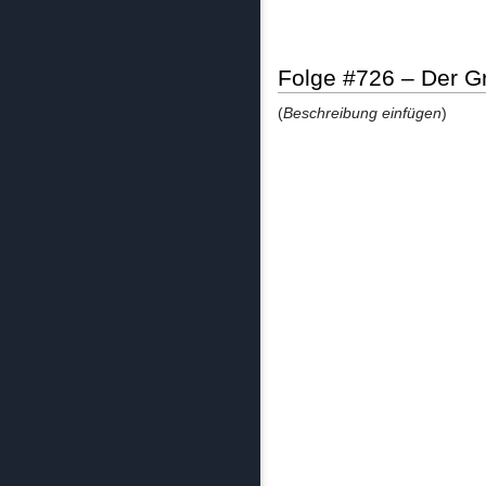
Folge #726 – Der 
(
Beschreibung einfügen
)