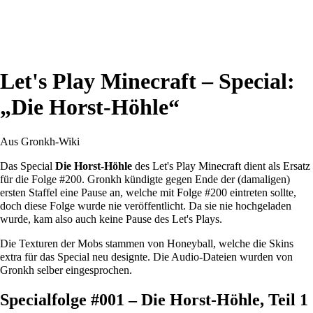
Let's Play Minecraft – Special:
„Die Horst-Höhle“
Aus Gronkh-Wiki
Das Special
Die Horst-Höhle
des
Let's Play Minecraft
dient als Ersatz
für die Folge #200. Gronkh kündigte gegen Ende der (damaligen)
ersten Staffel eine Pause an, welche mit Folge #200 eintreten sollte,
doch diese Folge wurde nie veröffentlicht. Da sie nie hochgeladen
wurde, kam also auch keine Pause des Let's Plays.
Die Texturen der Mobs stammen von
Honeyball
, welche die Skins
extra für das Special neu designte. Die Audio-Dateien wurden von
Gronkh
selber eingesprochen.
Specialfolge #001 – Die Horst-Höhle, Teil 1