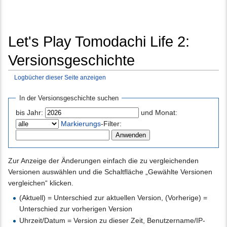
Let's Play Tomodachi Life 2:
Versionsgeschichte
Logbücher dieser Seite anzeigen
Wechseln zu:
Navigation
,
Suche
In der Versionsgeschichte suchen
bis Jahr:
und Monat:
Markierungs
-Filter:
Zur Anzeige der Änderungen einfach die zu vergleichenden
Versionen auswählen und die Schaltfläche „Gewählte Versionen
vergleichen“ klicken.
(Aktuell) = Unterschied zur aktuellen Version, (Vorherige) =
Unterschied zur vorherigen Version
Uhrzeit/Datum = Version zu dieser Zeit, Benutzername/IP-