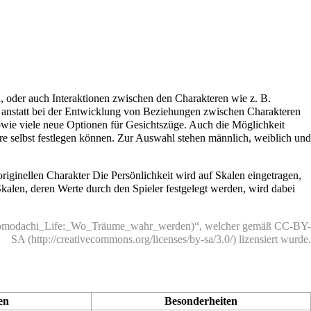
ren, oder auch Interaktionen zwischen den Charakteren wie z. B.
, anstatt bei der Entwicklung von Beziehungen zwischen Charakteren
wie viele neue Optionen für Gesichtszüge. Auch die Möglichkeit
re selbst festlegen können. Zur Auswahl stehen männlich, weiblich und
is originellen Charakter Die Persönlichkeit wird auf Skalen eingetragen,
kalen, deren Werte durch den Spieler festgelegt werden, wird dabei
“, welcher gemäß
CC-BY-
SA
lizensiert wurde.
en
Besonderheiten