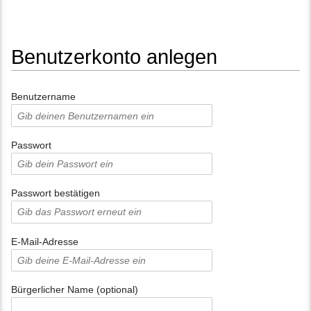
Benutzerkonto anlegen
Wechseln zu:
Navigation
,
Suche
Benutzername
Passwort
Passwort bestätigen
E-Mail-Adresse
Bürgerlicher Name (optional)