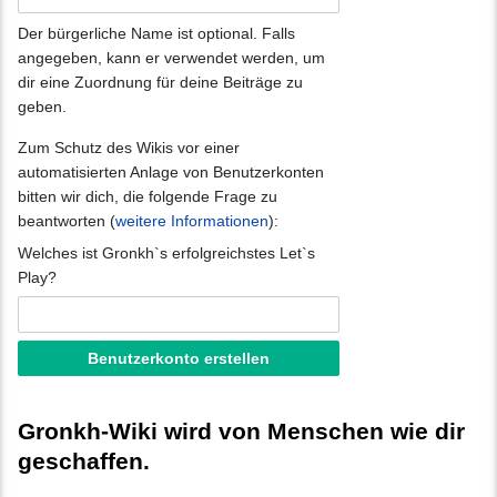
Der bürgerliche Name ist optional. Falls
angegeben, kann er verwendet werden, um
dir eine Zuordnung für deine Beiträge zu
geben.
Zum Schutz des Wikis vor einer
automatisierten Anlage von Benutzerkonten
bitten wir dich, die folgende Frage zu
beantworten (
weitere Informationen
):
Welches ist Gronkh`s erfolgreichstes Let`s
Play?
Gronkh-Wiki wird von Menschen wie dir
geschaffen.