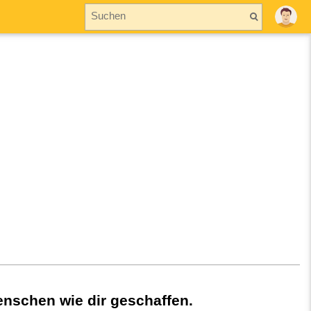
nschen wie dir geschaffen.