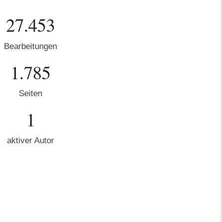
27.453
Bearbeitungen
1.785
Seiten
1
aktiver Autor