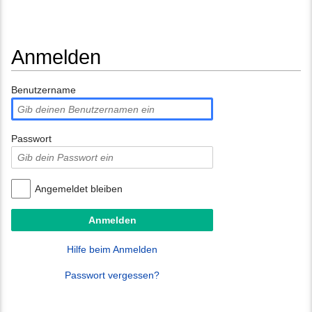
Anmelden
Wechseln zu:
Navigation
,
Suche
Benutzername
Passwort
Angemeldet bleiben
Hilfe beim Anmelden
Passwort vergessen?