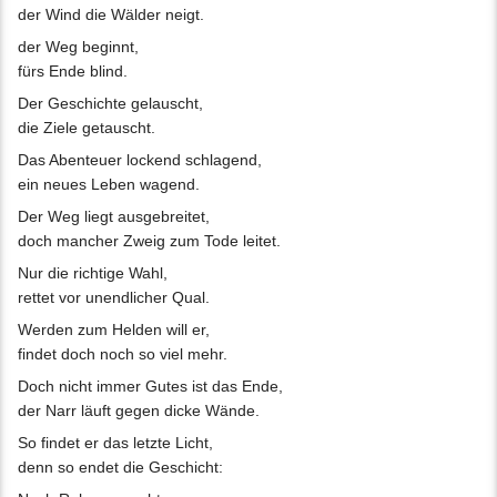
der Wind die Wälder neigt.
der Weg beginnt,
fürs Ende blind.
Der Geschichte gelauscht,
die Ziele getauscht.
Das Abenteuer lockend schlagend,
ein neues Leben wagend.
Der Weg liegt ausgebreitet,
doch mancher Zweig zum Tode leitet.
Nur die richtige Wahl,
rettet vor unendlicher Qual.
Werden zum Helden will er,
findet doch noch so viel mehr.
Doch nicht immer Gutes ist das Ende,
der Narr läuft gegen dicke Wände.
So findet er das letzte Licht,
denn so endet die Geschicht: