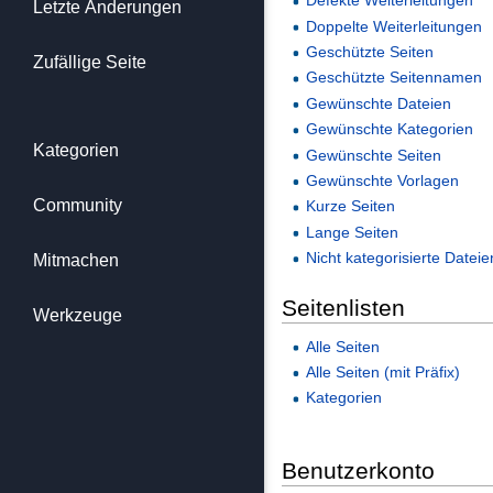
Defekte Weiterleitungen
Letzte Änderungen
Doppelte Weiterleitungen
Geschützte Seiten
Zufällige Seite
Geschützte Seitennamen
Gewünschte Dateien
Gewünschte Kategorien
Kategorien
Gewünschte Seiten
Gewünschte Vorlagen
Community
Kurze Seiten
Lange Seiten
Nicht kategorisierte Dateie
Mitmachen
Seitenlisten
Werkzeuge
Alle Seiten
Alle Seiten (mit Präfix)
Kategorien
Benutzerkonto