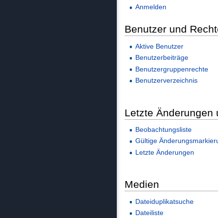
Anmelden
Benutzer und Recht
Aktive Benutzer
Benutzerbeiträge
Benutzergruppenrechte
Benutzerverzeichnis
Letzte Änderungen
Beobachtungsliste
Gültige Änderungsmarkie
Letzte Änderungen
Medien
Dateiduplikatsuche
Dateiliste