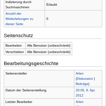
Indizierung durch
Erlaubt
Suchmaschinen
Anzahl der
Weiterleitungen zu
0
dieser Seite
Seitenschutz
Bearbeiten
Alle Benutzer (unbeschränkt)
Verschieben
Alle Benutzer (unbeschränkt)
Bearbeitungsgeschichte
Seitenersteller
Arlen
(
Diskussion
|
Beiträge
)
Datum der Seitenerstellung
20:05, 8. Apr.
2012
Letzter Bearbeiter
Arlen