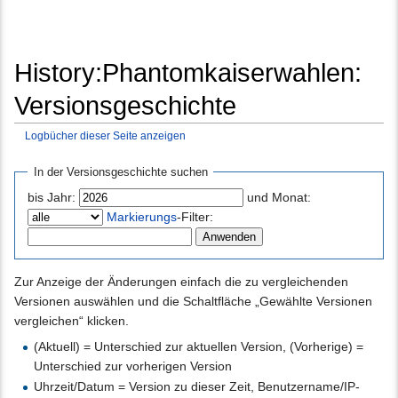
History:Phantomkaiserwahlen:
Versionsgeschichte
Logbücher dieser Seite anzeigen
Wechseln zu:
Navigation
,
Suche
In der Versionsgeschichte suchen
bis Jahr:
und Monat:
Markierungs
-Filter:
Zur Anzeige der Änderungen einfach die zu vergleichenden
Versionen auswählen und die Schaltfläche „Gewählte Versionen
vergleichen“ klicken.
(Aktuell) = Unterschied zur aktuellen Version, (Vorherige) =
Unterschied zur vorherigen Version
Uhrzeit/Datum = Version zu dieser Zeit, Benutzername/IP-