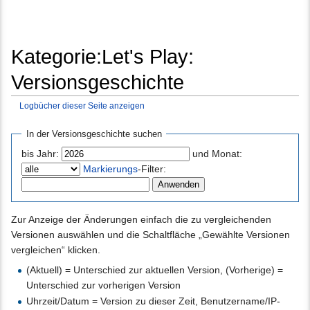
Kategorie:Let's Play:
Versionsgeschichte
Logbücher dieser Seite anzeigen
Wechseln zu:
Navigation
,
Suche
In der Versionsgeschichte suchen
bis Jahr:
und Monat:
Markierungs
-Filter:
Zur Anzeige der Änderungen einfach die zu vergleichenden
Versionen auswählen und die Schaltfläche „Gewählte Versionen
vergleichen“ klicken.
(Aktuell) = Unterschied zur aktuellen Version, (Vorherige) =
Unterschied zur vorherigen Version
Uhrzeit/Datum = Version zu dieser Zeit, Benutzername/IP-