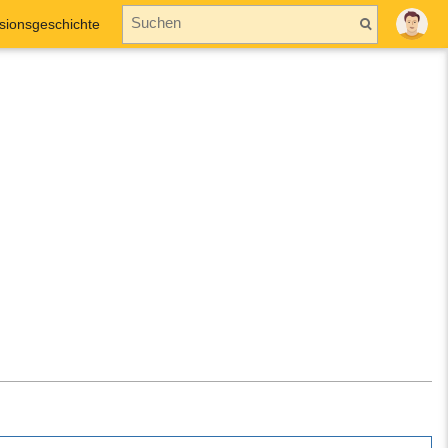
sionsgeschichte