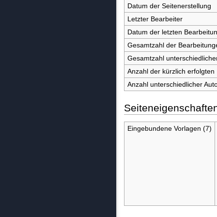
Datum der Seitenerstellung
Letzter Bearbeiter
Datum der letzten Bearbeitu
Gesamtzahl der Bearbeitung
Gesamtzahl unterschiedliche
Anzahl der kürzlich erfolgten
Anzahl unterschiedlicher Aut
Seiteneigenschafte
Eingebundene Vorlagen (7)