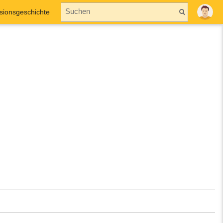
sionsgeschichte