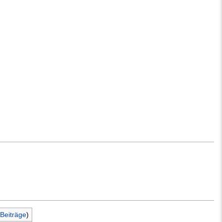
Beiträge
)