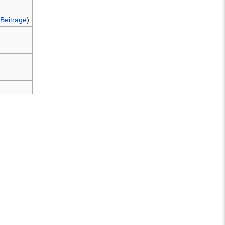
Beiträge
)