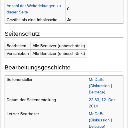
Anzahl der Weiterleitungen zu
0
dieser Seite
Gezählt als eine Inhaltsseite
Ja
Seitenschutz
Bearbeiten
Alle Benutzer (unbeschränkt)
Verschieben
Alle Benutzer (unbeschränkt)
Bearbeitungsgeschichte
Seitenersteller
Mr.DaBu
(
Diskussion
|
Beiträge
)
Datum der Seitenerstellung
22:33, 12. Dez.
2014
Letzter Bearbeiter
Mr.DaBu
(
Diskussion
|
Beiträge
)