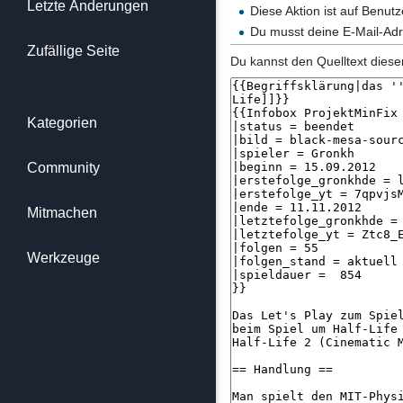
Letzte Änderungen
Diese Aktion ist auf Benut
Du musst deine E-Mail-Adr
Zufällige Seite
Du kannst den Quelltext diese
Kategorien
Community
Mitmachen
Werkzeuge