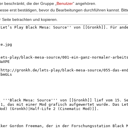
zer beschränkt, die der Gruppe „
Benutzer
“ angehören.
esse erst bestätigen, bevor du Bearbeitungen durchführen kannst. Bitt
r Seite betrachten und kopieren.