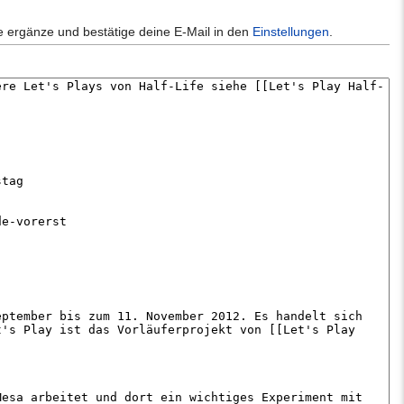
e ergänze und bestätige deine E-Mail in den
Einstellungen
.