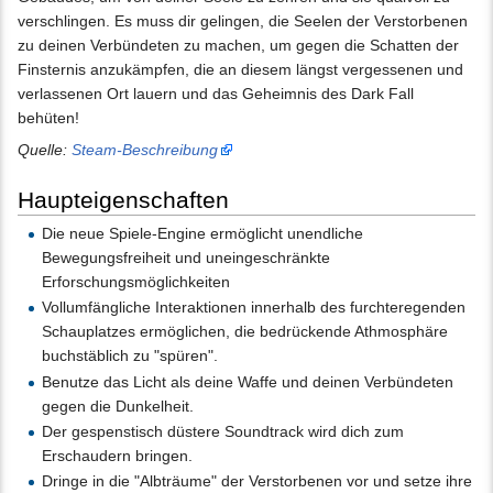
verschlingen. Es muss dir gelingen, die Seelen der Verstorbenen
zu deinen Verbündeten zu machen, um gegen die Schatten der
Finsternis anzukämpfen, die an diesem längst vergessenen und
verlassenen Ort lauern und das Geheimnis des Dark Fall
behüten!
Quelle:
Steam-Beschreibung
Haupteigenschaften
Die neue Spiele-Engine ermöglicht unendliche
Bewegungsfreiheit und uneingeschränkte
Erforschungsmöglichkeiten
Vollumfängliche Interaktionen innerhalb des furchteregenden
Schauplatzes ermöglichen, die bedrückende Athmosphäre
buchstäblich zu "spüren".
Benutze das Licht als deine Waffe und deinen Verbündeten
gegen die Dunkelheit.
Der gespenstisch düstere Soundtrack wird dich zum
Erschaudern bringen.
Dringe in die "Albträume" der Verstorbenen vor und setze ihre