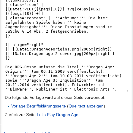
Die folgende Vorlage wird auf dieser Seite verwendet:
Vorlage:Begriffsklärungsseite
(
Quelltext anzeigen
)
Zurück zur Seite
Let's Play Dragon Age
.