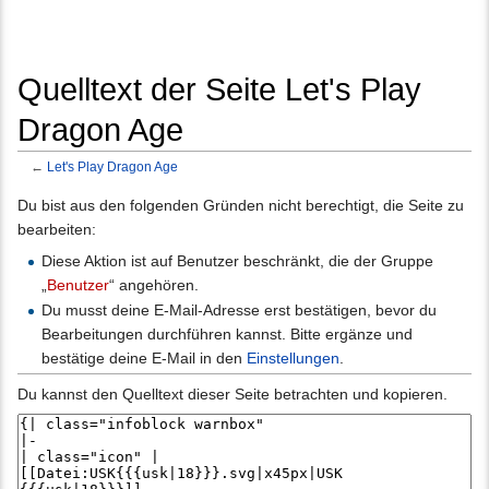
Quelltext der Seite Let's Play
Dragon Age
←
Let's Play Dragon Age
Wechseln zu:
Navigation
,
Suche
Du bist aus den folgenden Gründen nicht berechtigt, die Seite zu
bearbeiten:
Diese Aktion ist auf Benutzer beschränkt, die der Gruppe
„
Benutzer
“ angehören.
Du musst deine E-Mail-Adresse erst bestätigen, bevor du
Bearbeitungen durchführen kannst. Bitte ergänze und
bestätige deine E-Mail in den
Einstellungen
.
Du kannst den Quelltext dieser Seite betrachten und kopieren.