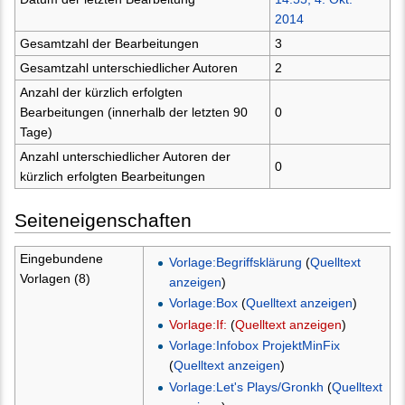
2014
Gesamtzahl der Bearbeitungen
3
Gesamtzahl unterschiedlicher Autoren
2
Anzahl der kürzlich erfolgten
Bearbeitungen (innerhalb der letzten 90
0
Tage)
Anzahl unterschiedlicher Autoren der
0
kürzlich erfolgten Bearbeitungen
Seiteneigenschaften
Eingebundene
Vorlage:Begriffsklärung
(
Quelltext
Vorlagen (8)
anzeigen
)
Vorlage:Box
(
Quelltext anzeigen
)
Vorlage:If:
(
Quelltext anzeigen
)
Vorlage:Infobox ProjektMinFix
(
Quelltext anzeigen
)
Vorlage:Let's Plays/Gronkh
(
Quelltext