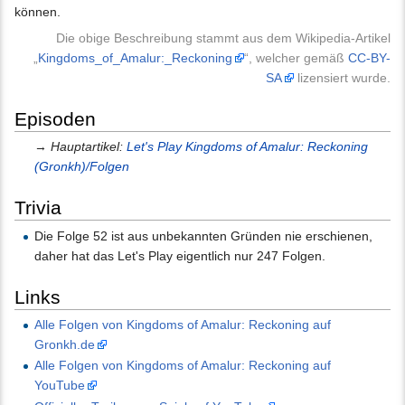
können.
Die obige Beschreibung stammt aus dem Wikipedia-Artikel
„
Kingdoms_of_Amalur:_Reckoning
“, welcher gemäß
CC-BY-
SA
lizensiert wurde.
Episoden
→
Hauptartikel:
Let's Play Kingdoms of Amalur: Reckoning
(Gronkh)/Folgen
Trivia
Die Folge 52 ist aus unbekannten Gründen nie erschienen,
daher hat das Let's Play eigentlich nur 247 Folgen.
Links
Alle Folgen von Kingdoms of Amalur: Reckoning auf
Gronkh.de
Alle Folgen von Kingdoms of Amalur: Reckoning auf
YouTube