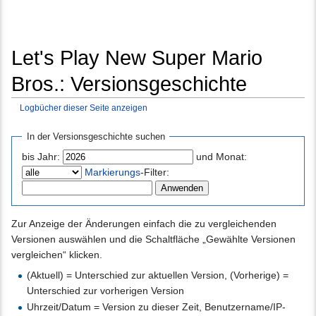
Let's Play New Super Mario
Bros.: Versionsgeschichte
Logbücher dieser Seite anzeigen
Wechseln zu:
Navigation
,
Suche
In der Versionsgeschichte suchen
bis Jahr:
und Monat:
Markierungs
-Filter:
Zur Anzeige der Änderungen einfach die zu vergleichenden
Versionen auswählen und die Schaltfläche „Gewählte Versionen
vergleichen“ klicken.
(Aktuell) = Unterschied zur aktuellen Version, (Vorherige) =
Unterschied zur vorherigen Version
Uhrzeit/Datum = Version zu dieser Zeit, Benutzername/IP-