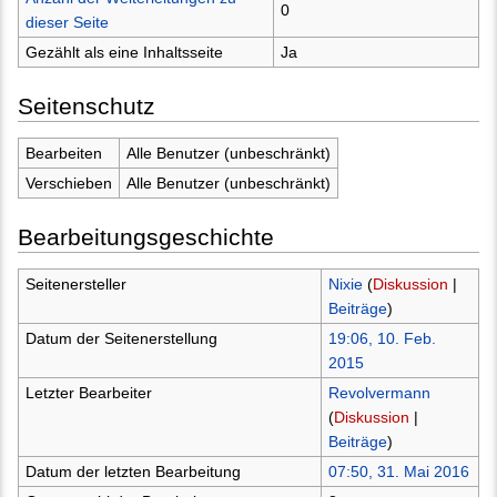
0
dieser Seite
Gezählt als eine Inhaltsseite
Ja
Seitenschutz
Bearbeiten
Alle Benutzer (unbeschränkt)
Verschieben
Alle Benutzer (unbeschränkt)
Bearbeitungsgeschichte
Seitenersteller
Nixie
(
Diskussion
|
Beiträge
)
Datum der Seitenerstellung
19:06, 10. Feb.
2015
Letzter Bearbeiter
Revolvermann
(
Diskussion
|
Beiträge
)
Datum der letzten Bearbeitung
07:50, 31. Mai 2016