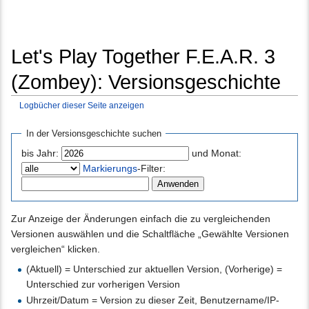
Let's Play Together F.E.A.R. 3
(Zombey): Versionsgeschichte
Logbücher dieser Seite anzeigen
Wechseln zu:
Navigation
,
Suche
In der Versionsgeschichte suchen
bis Jahr:
und Monat:
Markierungs
-Filter:
Zur Anzeige der Änderungen einfach die zu vergleichenden
Versionen auswählen und die Schaltfläche „Gewählte Versionen
vergleichen“ klicken.
(Aktuell) = Unterschied zur aktuellen Version, (Vorherige) =
Unterschied zur vorherigen Version
Uhrzeit/Datum = Version zu dieser Zeit, Benutzername/IP-