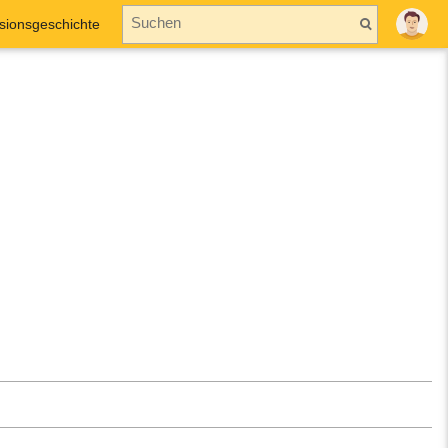
sionsgeschichte