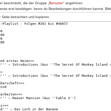
zer beschränkt, die der Gruppe „
Benutzer
“ angehören.
esse erst bestätigen, bevor du Bearbeitungen durchführen kannst. Bitt
r Seite betrachten und kopieren.