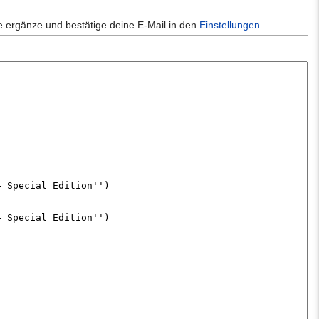
e ergänze und bestätige deine E-Mail in den
Einstellungen
.