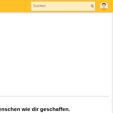
nschen wie dir geschaffen.