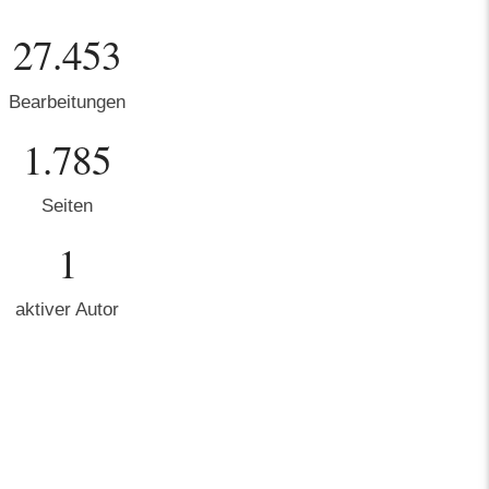
27.453
Bearbeitungen
1.785
Seiten
1
aktiver Autor