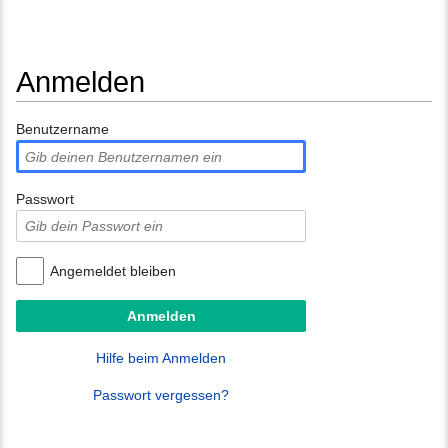
Anmelden
Wechseln zu:
Navigation
,
Suche
Benutzername
Passwort
Angemeldet bleiben
Hilfe beim Anmelden
Passwort vergessen?