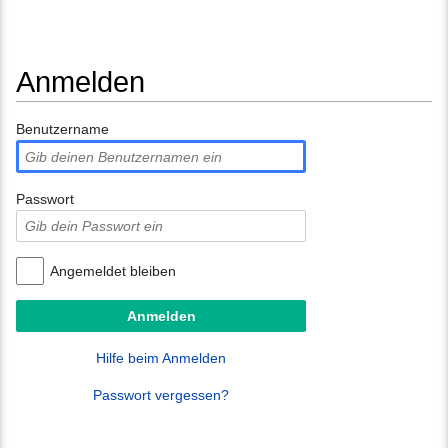
Anmelden
Wechseln zu:
Navigation
,
Suche
Benutzername
Passwort
Angemeldet bleiben
Hilfe beim Anmelden
Passwort vergessen?