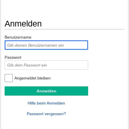
Anmelden
Wechseln zu:
Navigation
,
Suche
Benutzername
Passwort
Angemeldet bleiben
Hilfe beim Anmelden
Passwort vergessen?