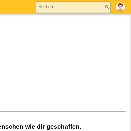
nschen wie dir geschaffen.