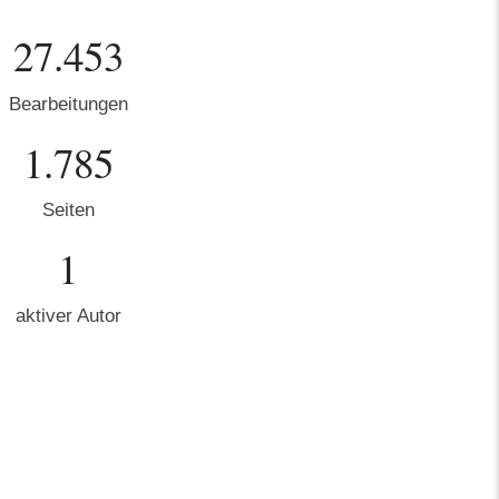
27.453
Bearbeitungen
1.785
Seiten
1
aktiver Autor