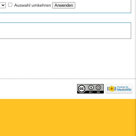
Auswahl umkehren