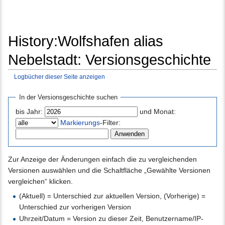
History:Wolfshafen alias
Nebelstadt: Versionsgeschichte
Logbücher dieser Seite anzeigen
Wechseln zu:
Navigation
,
Suche
In der Versionsgeschichte suchen
bis Jahr:
und Monat:
Markierungs
-Filter:
Zur Anzeige der Änderungen einfach die zu vergleichenden
Versionen auswählen und die Schaltfläche „Gewählte Versionen
vergleichen“ klicken.
(Aktuell) = Unterschied zur aktuellen Version, (Vorherige) =
Unterschied zur vorherigen Version
Uhrzeit/Datum = Version zu dieser Zeit, Benutzername/IP-