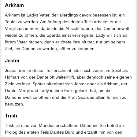
Arkham
Arkham ist Ladys Vater, der allerdings davon besessen ist, ein
Teufel zu werden. Am Anfang des dritten Teils arbeitet er mit
Vergil zusammen, da beide die Absicht haben, die Dämonenwelt
wieder zu öffnen, die Sparda einst versiegelte. Lady will sich an
ihrem Vater rächen, denn er tötete ihre Mutter, nur um seinem
Ziel, ein Dämon zu werden, näher zu kommen.
Jester
Jester, der im dritten Teil erscheint, stellt sich zuerst im Spiel als
Hofnarr vor, der Dante oft weiterhilft, aber dennoch seine eigenen
Ziele verfolgt. Später offenbart sich Jester aber als Arkham, der
Dante, Vergil und Lady in eine Falle gelockt hat, um die
Dämonenwelt zu öffnen und die Kraft Spardas allein für sich zu
benutzen.
Trish
Trish ist eine von Mundus erschaffene Dämonin. Sie betritt im
Prolog des ersten Teils Dantes Büro und erzählt ihm von den