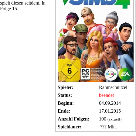
spielt diesen seitdem. In
Folge 15
Spieler:
Rahmschnitzel
Status:
beendet
Beginn:
04.09.2014
Ende:
17.01.2015
Anzahl Folgen:
100
(aktuell)
Spieldauer:
??? Min.