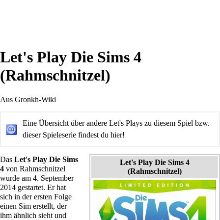
Let's Play Die Sims 4
(Rahmschnitzel)
Aus Gronkh-Wiki
Eine Übersicht über andere Let's Plays zu diesem Spiel bzw.
dieser Spieleserie findest du
hier
!
Das
Let's Play Die Sims
Let's Play Die Sims 4
4
von
Rahmschnitzel
(Rahmschnitzel)
wurde am 4. September
2014 gestartet. Er hat
sich in der ersten Folge
einen Sim erstellt, der
ihm ähnlich sieht und