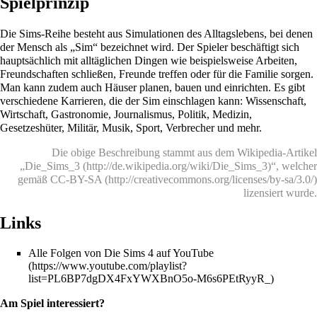
Spielprinzip
Die Sims-Reihe besteht aus Simulationen des Alltagslebens, bei denen
der Mensch als „Sim“ bezeichnet wird. Der Spieler beschäftigt sich
hauptsächlich mit alltäglichen Dingen wie beispielsweise Arbeiten,
Freundschaften schließen, Freunde treffen oder für die Familie sorgen.
Man kann zudem auch Häuser planen, bauen und einrichten. Es gibt
verschiedene Karrieren, die der Sim einschlagen kann: Wissenschaft,
Wirtschaft, Gastronomie, Journalismus, Politik, Medizin,
Gesetzeshüter, Militär, Musik, Sport, Verbrecher und mehr.
Die obige Beschreibung stammt aus dem Wikipedia-Artikel
„
Die_Sims_3
“, welcher
gemäß
CC-BY-SA
lizensiert wurde.
Links
Alle Folgen von Die Sims 4 auf YouTube
Am Spiel interessiert?