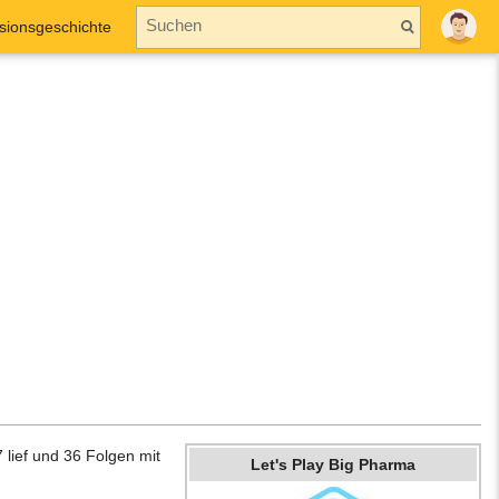
sionsgeschichte
 lief und 36 Folgen mit
Let's Play Big Pharma