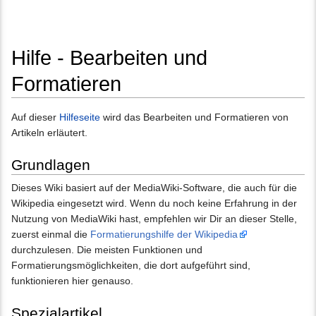
Hilfe - Bearbeiten und
Formatieren
Wechseln zu:
Navigation
,
Suche
Auf dieser
Hilfeseite
wird das Bearbeiten und Formatieren von
Artikeln erläutert.
Grundlagen
Dieses Wiki basiert auf der MediaWiki-Software, die auch für die
Wikipedia eingesetzt wird. Wenn du noch keine Erfahrung in der
Nutzung von MediaWiki hast, empfehlen wir Dir an dieser Stelle,
zuerst einmal die
Formatierungshilfe der Wikipedia
durchzulesen. Die meisten Funktionen und
Formatierungsmöglichkeiten, die dort aufgeführt sind,
funktionieren hier genauso.
Spezialartikel