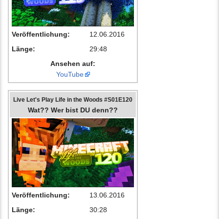
Veröffentlichung:
12.06.2016
Länge:
29:48
Ansehen auf:
YouTube
Live Let's Play Life in the Woods #S01E120
Wat?? Wer bist DU denn??
Veröffentlichung:
13.06.2016
Länge:
30:28