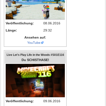
Veröffentlichung:
08.06.2016
Länge:
29:32
Ansehen auf:
YouTube
Live Let's Play Life in the Woods #S01E116
Du SCHISTHASE!
Veröffentlichung:
09.06.2016