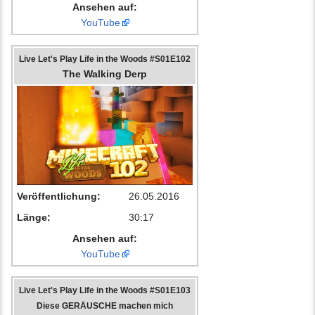
Ansehen auf:
YouTube
Live Let's Play Life in the Woods #S01E102
The Walking Derp
Veröffentlichung:
26.05.2016
Länge:
30:17
Ansehen auf:
YouTube
Live Let's Play Life in the Woods #S01E103
Diese GERÄUSCHE machen mich