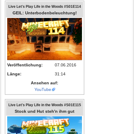
Live Let's Play Life in the Woods #S01E114
GEIL: Unterbodenbeleuchtung!
Veröffentlichung:
07.06.2016
Länge:
31:14
Ansehen auf:
YouTube
Live Let's Play Life in the Woods #S01E115
Stock und Hut steh'n ihm gut