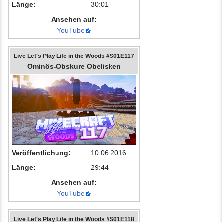
Länge:
30:01
Ansehen auf:
YouTube
Live Let's Play Life in the Woods #S01E117
Ominös-Obskure Obelisken
Veröffentlichung:
10.06.2016
Länge:
29:44
Ansehen auf:
YouTube
Live Let's Play Life in the Woods #S01E118