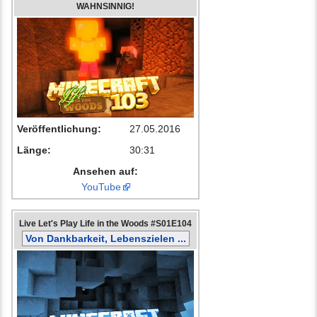
WAHNSINNIG!
Veröffentlichung:
27.05.2016
Länge:
30:31
Ansehen auf:
YouTube
Live Let's Play Life in the Woods #S01E104
Von Dankbarkeit, Lebenszielen ...