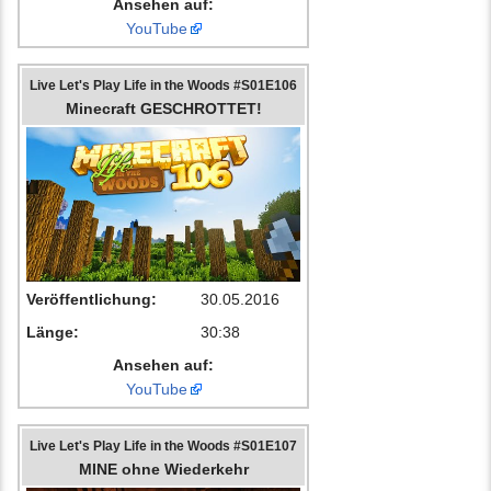
Ansehen auf:
YouTube
Live Let's Play Life in the Woods #S01E106
Minecraft GESCHROTTET!
Veröffentlichung:
30.05.2016
Länge:
30:38
Ansehen auf:
YouTube
Live Let's Play Life in the Woods #S01E107
MINE ohne Wiederkehr