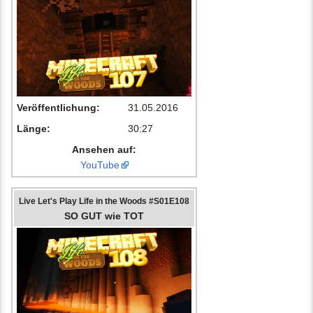
Veröffentlichung:
31.05.2016
Länge:
30:27
Ansehen auf:
YouTube
Live Let's Play Life in the Woods #S01E108
SO GUT wie TOT