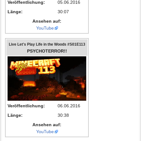
Veröffentlichung:
05.06.2016
Länge:
30:07
Ansehen auf:
YouTube
Live Let's Play Life in the Woods #S01E113
PSYCHOTERROR!!
Veröffentlichung:
06.06.2016
Länge:
30:38
Ansehen auf:
YouTube