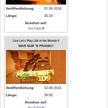
Veröffentlichung:
01.06.2016
Länge:
30:20
Ansehen auf:
YouTube
Live Let's Play Life in the Woods #
WAR NUR 'N PRANK!!
Veröffentlichung:
02.06.2016
Länge:
30:02
Ansehen auf:
YouTube