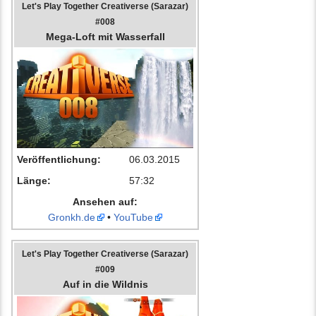
Let's Play Together Creativerse (Sarazar)
#008
Mega-Loft mit Wasserfall
Veröffentlichung:
06.03.2015
Länge:
57:32
Ansehen auf:
Gronkh.de
•
YouTube
Let's Play Together Creativerse (Sarazar)
#009
Auf in die Wildnis