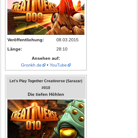
Veröffentlichung:
08.03.2015
Länge:
28:10
Ansehen auf:
Gronkh.de
•
YouTube
Let's Play Together Creativerse (Sarazar)
#010
Die tiefen Höhlen