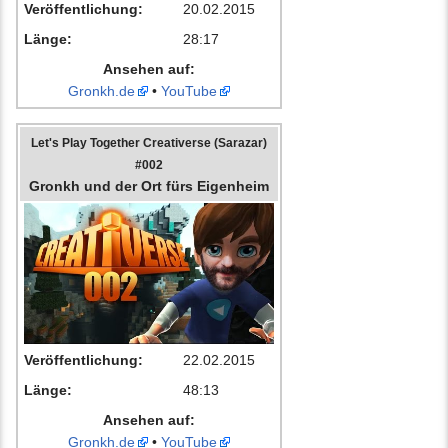
Veröffentlichung:
20.02.2015
Länge:
28:17
Ansehen auf:
Gronkh.de
•
YouTube
Let's Play Together Creativerse (Sarazar)
#002
Gronkh und der Ort fürs Eigenheim
Veröffentlichung:
22.02.2015
Länge:
48:13
Ansehen auf:
Gronkh.de
•
YouTube