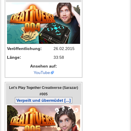
Veröffentlichung:
26.02.2015
Länge:
33:58
Ansehen auf:
YouTube
Let's Play Together Creativerse (Sarazar)
#005
Verpeilt und übermüdet [...]