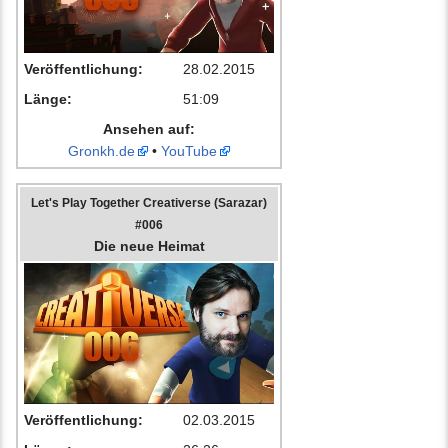
Veröffentlichung:
28.02.2015
Länge:
51:09
Ansehen auf:
Gronkh.de
•
YouTube
Let's Play Together Creativerse (Sarazar)
#006
Die neue Heimat
Veröffentlichung:
02.03.2015