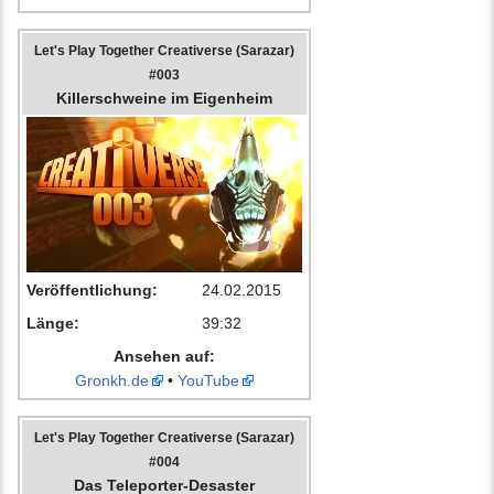
Let's Play Together Creativerse (Sarazar)
#003
Killerschweine im Eigenheim
Veröffentlichung:
24.02.2015
Länge:
39:32
Ansehen auf:
Gronkh.de
•
YouTube
Let's Play Together Creativerse (Sarazar)
#004
Das Teleporter-Desaster