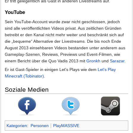
Er tritt gelegentlich als Gast in anderen Livestreams auf.
YouTube
Sein YouTube-Account wurde zwar nicht geschlossen, jedoch
sind alle veröffentlichten Videos privat. Aus zeitlichen Gründen
betreibt er den Kanal nicht mehr weiter und beschränkt sich auf
die „bequeme“ Alternative der Livestreams. Die bis noch Ende
August 2013 einsehbaren Videos bestanden unter anderem aus
Gameplay-Szenen, Reviews, Previews und Event-Filmen, wie
einem Bericht über die Quo Vadis 2013 mit
Gronkh
und
Sarazar
.
Er ist Gast-Spieler in einigen Let's Plays wie dem
Let's Play
Minecraft (Tobinator)
.
Soziale Medien
Kategorien
:
Personen
PlayMASSIVE