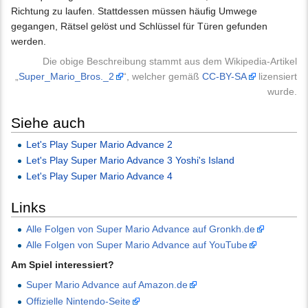
Richtung zu laufen. Stattdessen müssen häufig Umwege
gegangen, Rätsel gelöst und Schlüssel für Türen gefunden
werden.
Die obige Beschreibung stammt aus dem Wikipedia-Artikel
„
Super_Mario_Bros._2
“, welcher gemäß
CC-BY-SA
lizensiert
wurde.
Siehe auch
Let's Play Super Mario Advance 2
Let's Play Super Mario Advance 3 Yoshi's Island
Let's Play Super Mario Advance 4
Links
Alle Folgen von Super Mario Advance auf Gronkh.de
Alle Folgen von Super Mario Advance auf YouTube
Am Spiel interessiert?
Super Mario Advance auf Amazon.de
Offizielle Nintendo-Seite